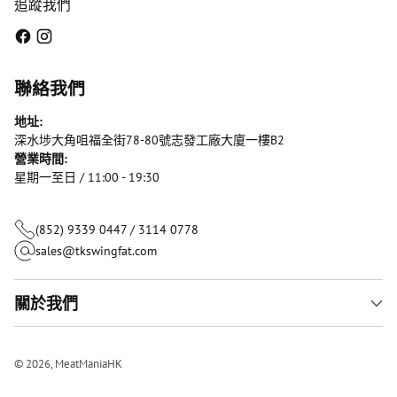
追蹤我們
聯絡我們
地址:
深水埗大角咀福全街78-80號志發工廠大廈一樓B2
營業時間:
星期一至日 / 11:00 - 19:30
(852) 9339 0447 / 3114 0778
sales@tkswingfat.com
關於我們
© 2026,
MeatManiaHK